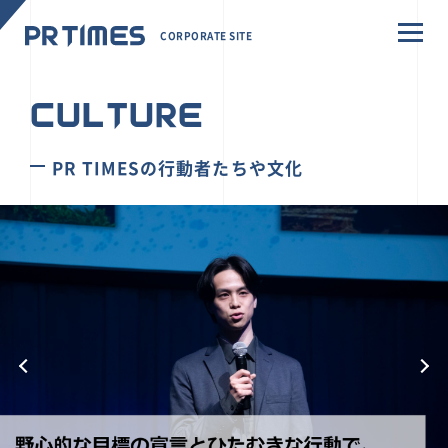
CORPORATE SITE
CULTURE
PR TIMESの行動者たちや文化