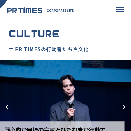
CORPORATE SITE
CULTURE
PR TIMESの行動者たちや文化