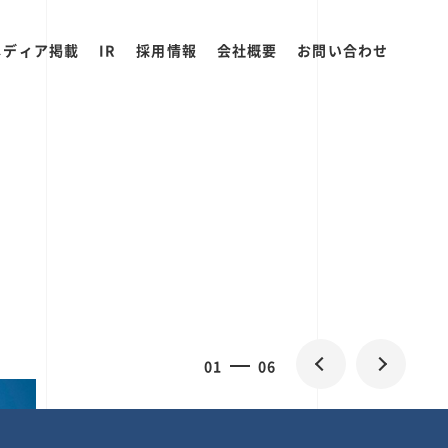
メディア掲載
IR
採用情報
会社概要
お問い合わせ
2
0
06