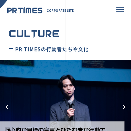
CORPORATE SITE
CULTURE
PR TIMESの行動者たちや文化