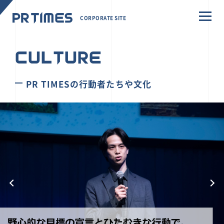
CORPORATE SITE
CULTURE
PR TIMESの行動者たちや文化