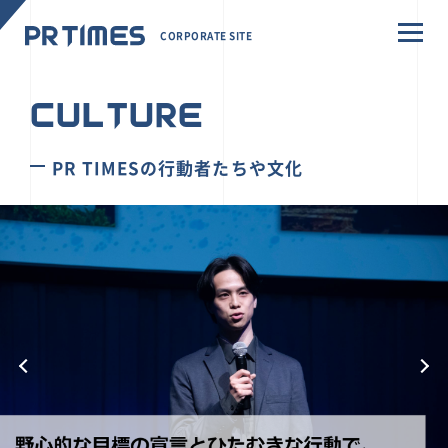
CORPORATE SITE
CULTURE
PR TIMESの行動者たちや文化