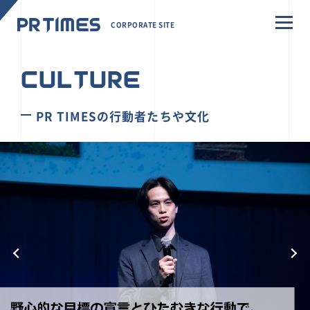
CORPORATE SITE
CULTURE
PR TIMESの行動者たちや文化