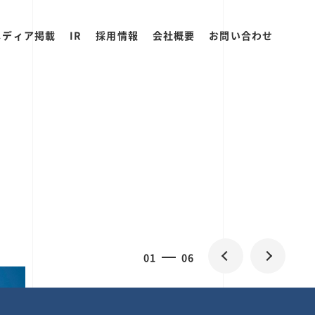
メディア掲載
IR
採用情報
会社概要
お問い合わせ
0
1
06