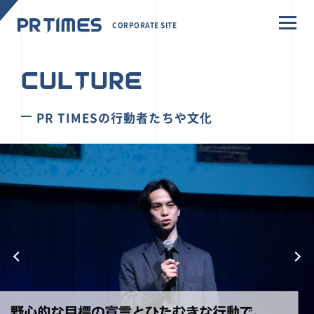
CORPORATE SITE
CULTURE
PR TIMESの行動者たちや文化