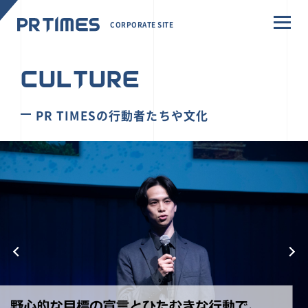
CORPORATE SITE
CULTURE
PR TIMESの行動者たちや文化