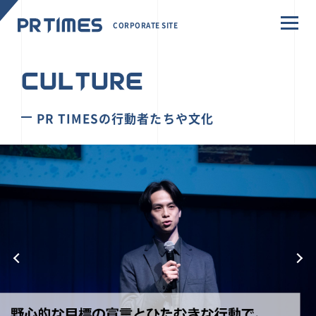
CORPORATE SITE
CULTURE
PR TIMESの行動者たちや文化