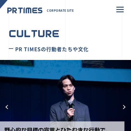
CORPORATE SITE
CULTURE
PR TIMESの行動者たちや文化