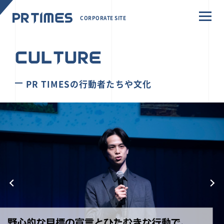
CORPORATE SITE
CULTURE
PR TIMESの行動者たちや文化