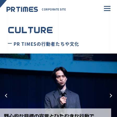
CORPORATE SITE
CULTURE
PR TIMESの行動者たちや文化