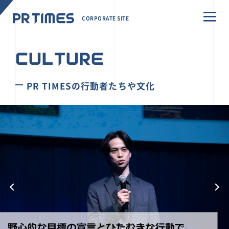
CORPORATE SITE
CULTURE
PR TIMESの行動者たちや文化