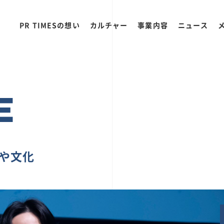
PR TIMESの想い
カルチャー
事業内容
ニュース
E
ちや文化