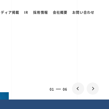
メディア掲載
IR
採用情報
会社概要
お問い合わせ
0
1
06