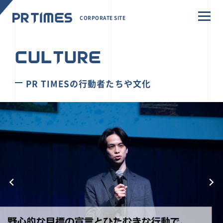
CORPORATE SITE
CULTURE
PR TIMESの行動者たちや文化