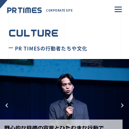
CORPORATE SITE
CULTURE
PR TIMESの行動者たちや文化