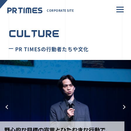
CORPORATE SITE
CULTURE
PR TIMESの行動者たちや文化