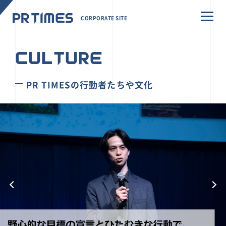
CORPORATE SITE
CULTURE
PR TIMESの行動者たちや文化