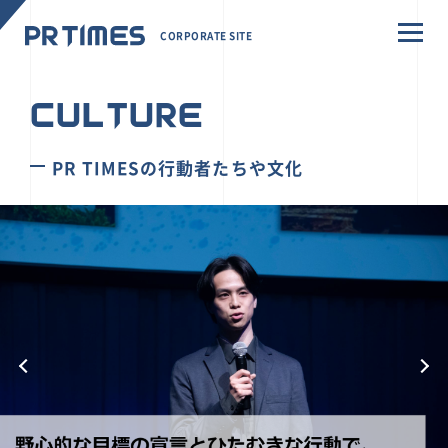
CORPORATE SITE
CULTURE
PR TIMESの行動者たちや文化