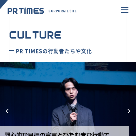
CORPORATE SITE
CULTURE
PR TIMESの行動者たちや文化