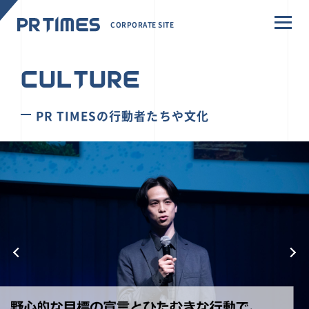
CORPORATE SITE
CULTURE
PR TIMESの行動者たちや文化